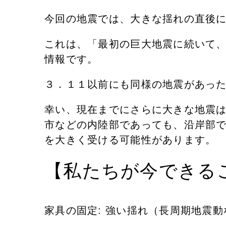
​今回の地震では、大きな揺れの直後に
これは、「最初の巨大地震に続いて
情報です。
​３．１１以前にも同様の地震があっ
幸い、現在までにさらに大きな地震は
市などの内陸部であっても、沿岸部
を大きく受ける可能性があります。
​【私たちが今できる
​家具の固定: 強い揺れ（長周期地