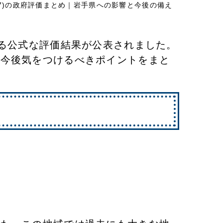
M7.7)の政府評価まとめ｜岩手県への影響と今後の備え
する公式な評価結果が公表されました。
が今後気をつけるべきポイントをまと