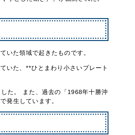
れていた領域で起きたものです。
ていた、**ひとまわり小さいプレート
た。 ​また、過去の「1968年十勝沖
場所で発生しています。