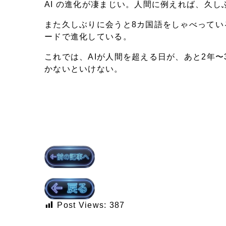
AI の進化が凄まじい。人間に例えれば、久
また久しぶりに会うと8カ国語をしゃべってい
ードで進化している。
これでは、AIが人間を超える日が、あと2年
かないといけない。
Post Views:
387