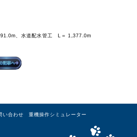
0m、水道配水管工 L＝ 1,377.0m
問い合わせ
重機操作シミュレーター