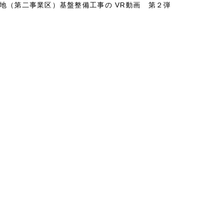
地（第二事業区）基盤整備工事の VR動画 第２弾