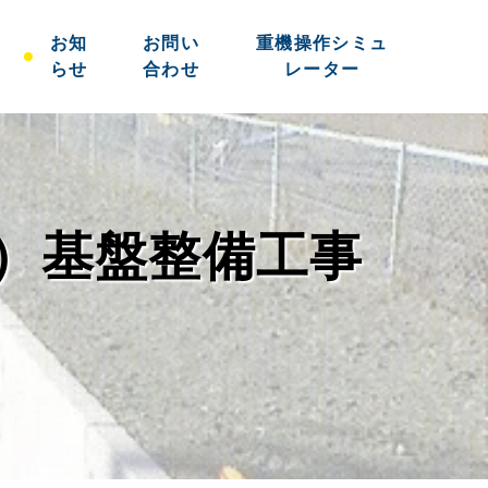
お知
お問い
重機操作シミュ
らせ
合わせ
レーター
）基盤整備工事